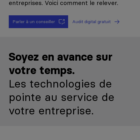
entreprises. Voici comment le relever.
Parler à un conseiller
Audit digital gratuit
Soyez en avance sur
votre temps.
Les technologies de
pointe au service de
votre entreprise.