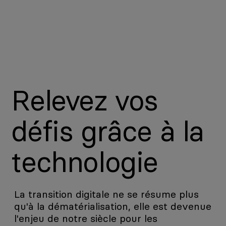
Relevez vos
défis grâce à la
technologie
La transition digitale ne se résume plus
qu'à la dématérialisation, elle est devenue
l'enjeu de notre siècle pour les