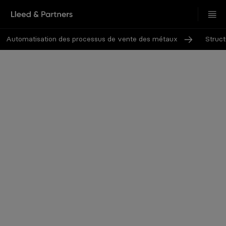
Automatisation des processus de vente des métaux
Struct