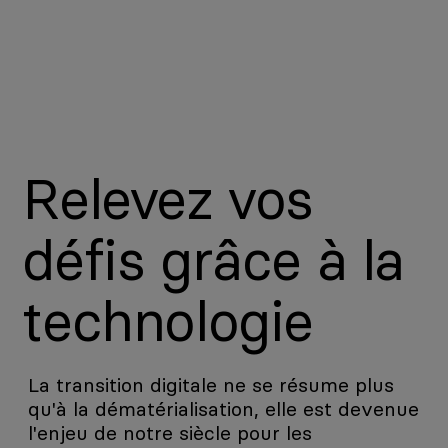
Relevez vos
défis grâce à la
technologie
La transition digitale ne se résume plus
qu'à la dématérialisation, elle est devenue
l'enjeu de notre siècle pour les