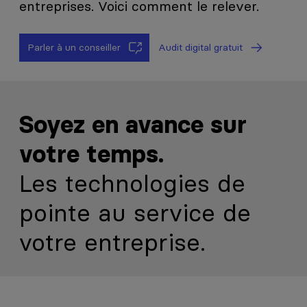
entreprises. Voici comment le relever.
Parler à un conseiller
Audit digital gratuit
Soyez en avance sur
votre temps.
Les technologies de
pointe au service de
votre entreprise.