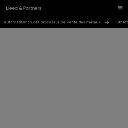
Automatisation des processus de vente des métaux
Struct