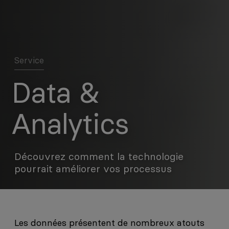
Service
Data &
Analytics
Découvrez comment la technologie
pourrait améliorer vos processus
Les données présentent de nombreux atouts